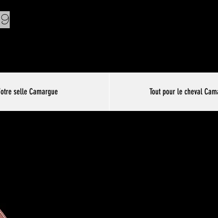
89
Votre selle Camargue
Tout pour le cheval Cam
Bride Élégan